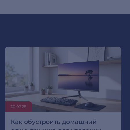
30.07.26
Как обустроить домашний