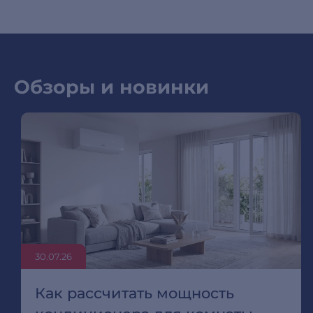
Обзоры и новинки
30.07.26
Как рассчитать мощность