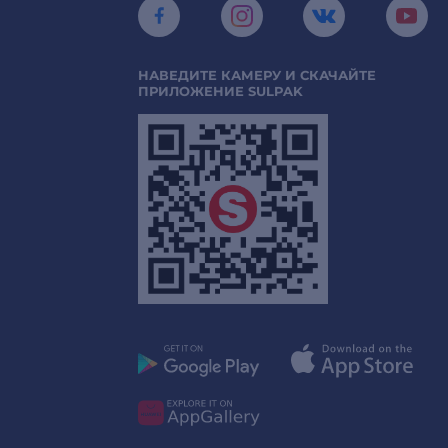
НАВЕДИТЕ КАМЕРУ И СКАЧАЙТЕ
ПРИЛОЖЕНИЕ SULPAK