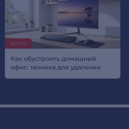
30.07.26
Как обустроить домашний
офис: техника для удаленки