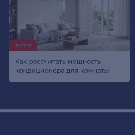
30.07.26
Как рассчитать мощность
кондиционера для комнаты