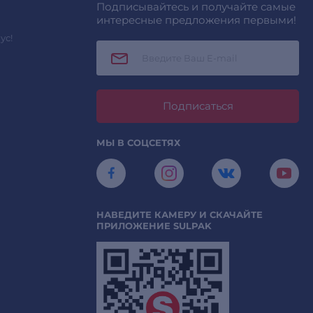
Подписывайтесь и получайте самые
интересные предложения первыми!
ус!
Подписаться
МЫ В СОЦСЕТЯХ
НАВЕДИТЕ КАМЕРУ И СКАЧАЙТЕ
ПРИЛОЖЕНИЕ SULPAK