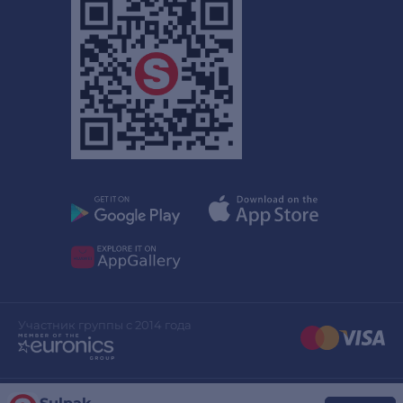
Участник группы с 2014 года