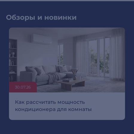
Обзоры и новинки
30.07.26
Как рассчитать мощность
кондиционера для комнаты