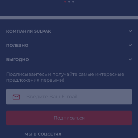
КОМПАНИЯ SULPAK
ПОЛЕЗНО
ВЫГОДНО
Подписывайтесь и получайте самые интересные
предложения первыми!
Подписаться
МЫ В СОЦСЕТЯХ