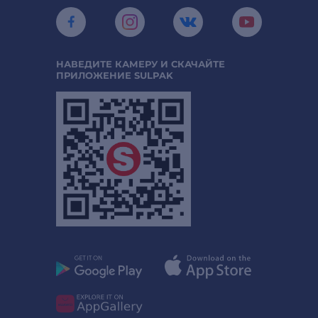
НАВЕДИТЕ КАМЕРУ И СКАЧАЙТЕ
ПРИЛОЖЕНИЕ SULPAK