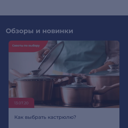
Обзоры и новинки
13.07.20
Как выбрать кастрюлю?