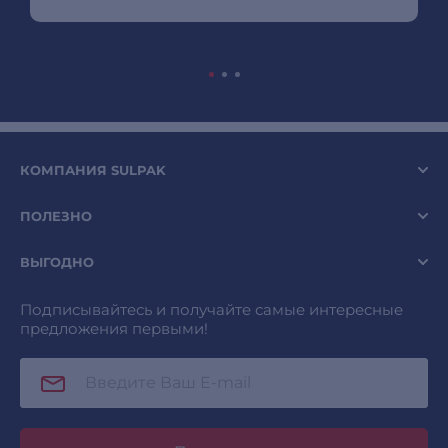
КОМПАНИЯ SULPAK
ПОЛЕЗНО
ВЫГОДНО
Подписывайтесь и получайте самые интересные
предложения первыми!