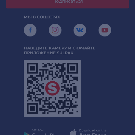
Подписаться
МЫ В СОЦСЕТЯХ
НАВЕДИТЕ КАМЕРУ И СКАЧАЙТЕ
ПРИЛОЖЕНИЕ SULPAK