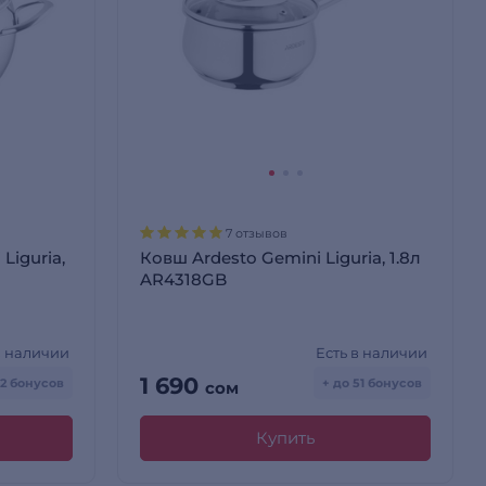
7 отзывов
Liguria,
Ковш Ardesto Gemini Liguria, 1.8л
AR4318GB
в наличии
Есть в наличии
1 690
72 бонусов
+ до 51 бонусов
сом
Купить