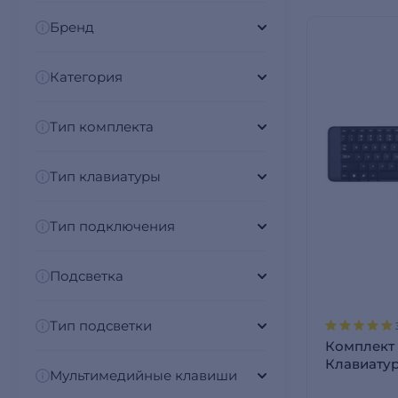
Бренд
Категория
Тип комплекта
Тип клавиатуры
Тип подключения
Подсветка
Тип подсветки
Комплект
Клавиатур
Мультимедийные клавиши
MK220 (92