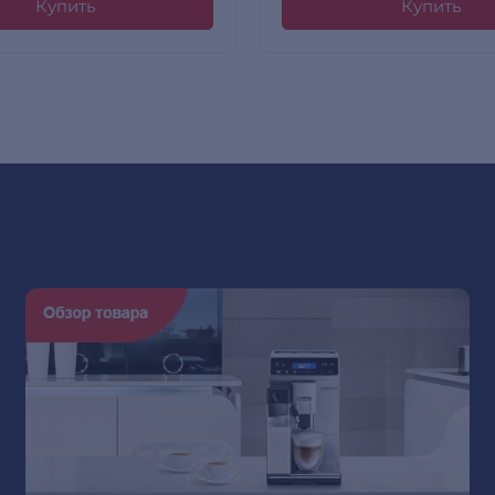
Купить
Купить