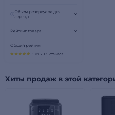
Объем резервуара для
зерен, г
Рейтинг товара
Общий рейтинг
5 из 5 12 отзывов
Хиты продаж в этой категор