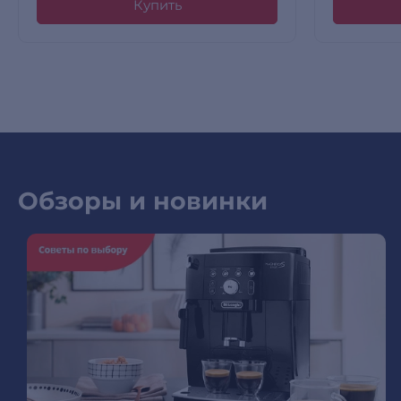
Купить
Обзоры и новинки