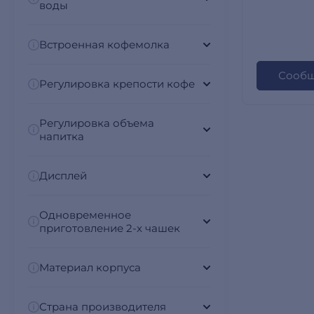
воды
Встроенная кофемолка
Сообщ
Регулировка крепости кофе
Регулировка объема
напитка
Дисплей
Одновременное
приготовление 2-х чашек
Материал корпуса
Страна производителя