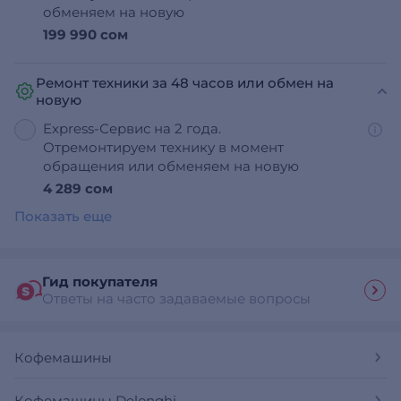
обменяем на новую
199 990 сом
Ремонт техники за 48 часов или обмен на
новую
Express-Сервис на 2 года.
Отремонтируем технику в момент
обращения или обменяем на новую
4 289 сом
Показать еще
Гид покупателя
Ответы на часто задаваемые вопросы
Кофемашины
Кофемашины Delonghi