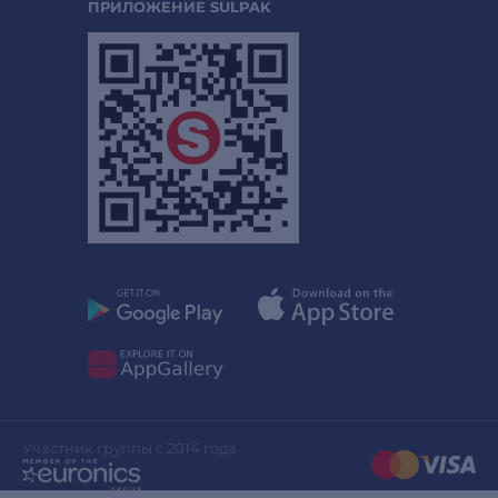
ПРИЛОЖЕНИЕ SULPAK
Участник группы с 2014 года