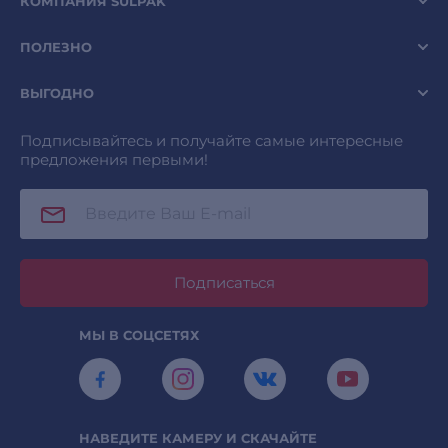
КОМПАНИЯ SULPAK
ПОЛЕЗНО
ВЫГОДНО
Подписывайтесь и получайте самые интересные
предложения первыми!
Подписаться
МЫ В СОЦСЕТЯХ
НАВЕДИТЕ КАМЕРУ И СКАЧАЙТЕ