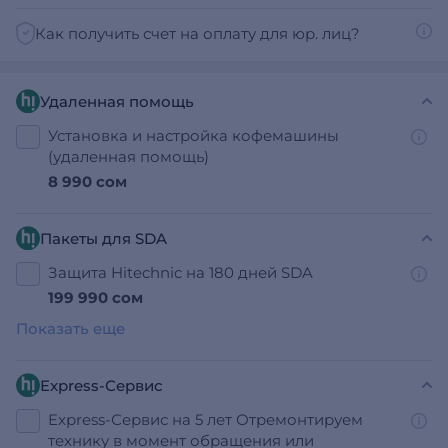
Как получить счет на оплату для юр. лиц?
Удаленная помощь
Установка и настройка кофемашины
(удаленная помощь)
8 990 сом
Пакеты для SDA
Защита Hitechnic на 180 дней SDA
199 990 сом
Показать еще
Express-Сервис
Express-Сервис на 5 лет Отремонтируем
технику в момент обращения или