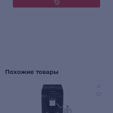
Похожие товары