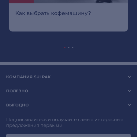
Как выбрать кофемашину?
КОМПАНИЯ SULPAK
ПОЛЕЗНО
ВЫГОДНО
Подписывайтесь и получайте самые интересные
предложения первыми!