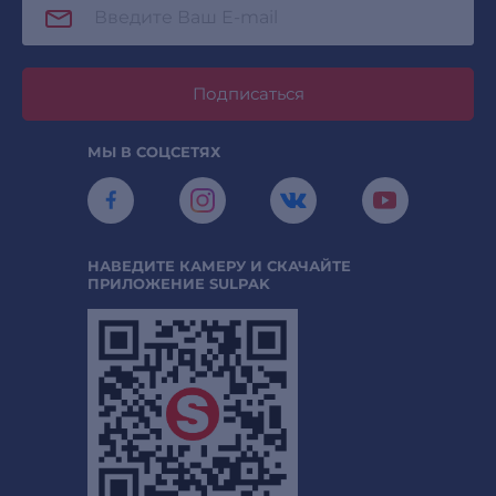
Подписаться
МЫ В СОЦСЕТЯХ
НАВЕДИТЕ КАМЕРУ И СКАЧАЙТЕ
ПРИЛОЖЕНИЕ SULPAK