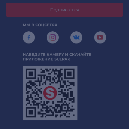
Подписаться
МЫ В СОЦСЕТЯХ
НАВЕДИТЕ КАМЕРУ И СКАЧАЙТЕ
ПРИЛОЖЕНИЕ SULPAK