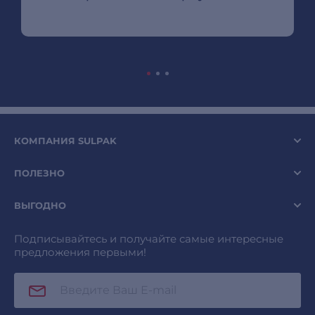
КОМПАНИЯ SULPAK
ПОЛЕЗНО
ВЫГОДНО
Подписывайтесь и получайте самые интересные
предложения первыми!