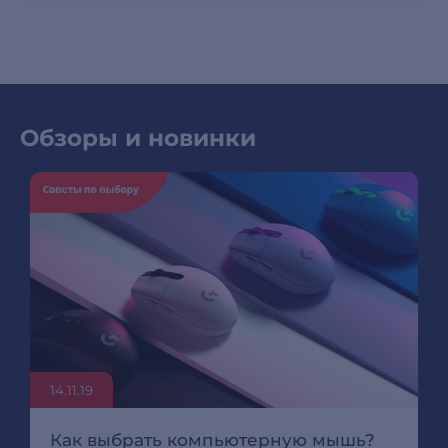
Обзоры и новинки
14.11.19
Как выбрать компьютерную мышь?