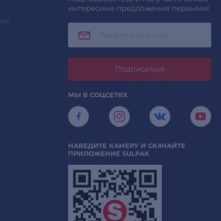
интересные предложения первыми!
ус!
Подписаться
МЫ В СОЦСЕТЯХ
НАВЕДИТЕ КАМЕРУ И СКАЧАЙТЕ
ПРИЛОЖЕНИЕ SULPAK