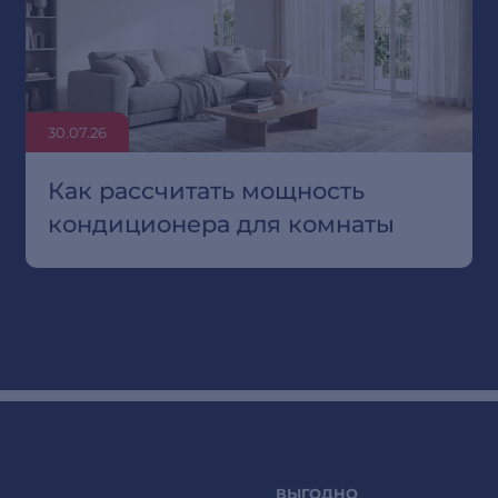
30.07.26
Как рассчитать мощность
кондиционера для комнаты
ВЫГОДНО