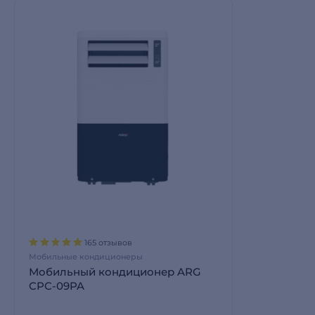
165 отзывов
Мобильные кондиционеры
Мобильный кондиционер ARG
CPC-09PA