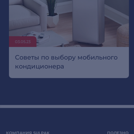
03.05.23
Советы по выбору мобильного
кондиционера
КОМПАНИЯ SULPAK
ПОЛЕЗНО