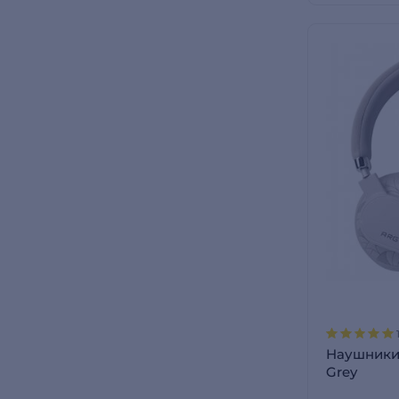
Наушники
Grey