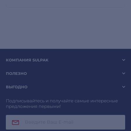
КОМПАНИЯ SULPAK
ПОЛЕЗНО
ВЫГОДНО
Подписывайтесь и получайте самые интересные
предложения первыми!