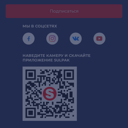
Подписаться
МЫ В СОЦСЕТЯХ
НАВЕДИТЕ КАМЕРУ И СКАЧАЙТЕ
ПРИЛОЖЕНИЕ SULPAK