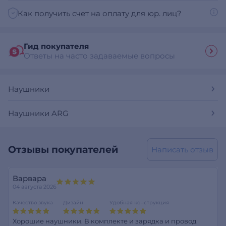
Как получить счет на оплату для юр. лиц?
Гид покупателя
Ответы на часто задаваемые вопросы
Наушники
Наушники ARG
Отзывы покупателей
Написать отзыв
Варвара
04 августа 2026
Качество звука
Дизайн
Удобная конструкция
Хорошие наушники. В комплекте и зарядка и провод.