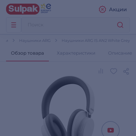
Акции
ики
Наушники ARG
Наушники ARG IS AN2 White Grey
Обзор товара
Характеристики
Описание