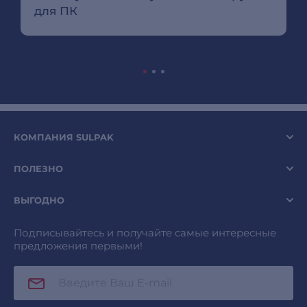
для ПК
КОМПАНИЯ SULPAK
ПОЛЕЗНО
ВЫГОДНО
Подписывайтесь и получайте самые интересные
предложения первыми!