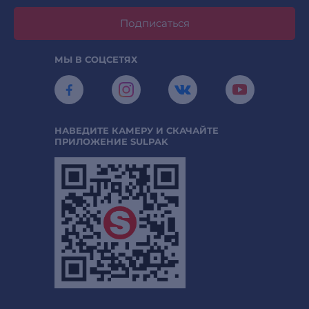
Подписаться
МЫ В СОЦСЕТЯХ
НАВЕДИТЕ КАМЕРУ И СКАЧАЙТЕ
ПРИЛОЖЕНИЕ SULPAK