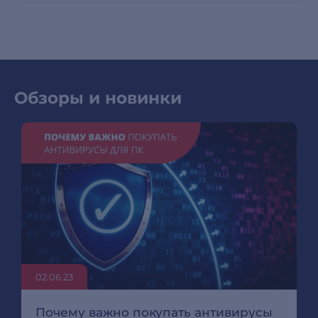
Обзоры и новинки
02.06.23
Почему важно покупать антивирусы