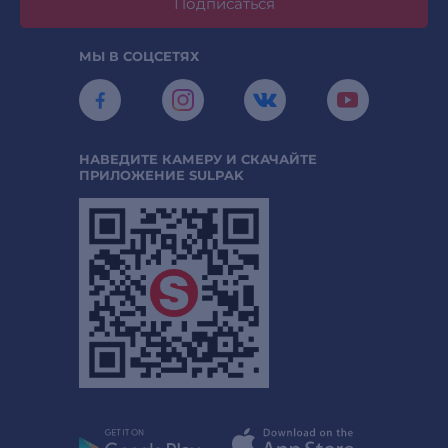
Подписаться
МЫ В СОЦСЕТЯХ
НАВЕДИТЕ КАМЕРУ И СКАЧАЙТЕ
ПРИЛОЖЕНИЕ SULPAK