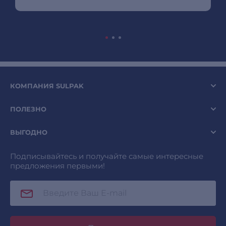
КОМПАНИЯ SULPAK
ПОЛЕЗНО
ВЫГОДНО
Подписывайтесь и получайте самые интересные
предложения первыми!