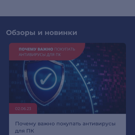
Обзоры и новинки
02.06.23
Почему важно покупать антивирусы
для ПК