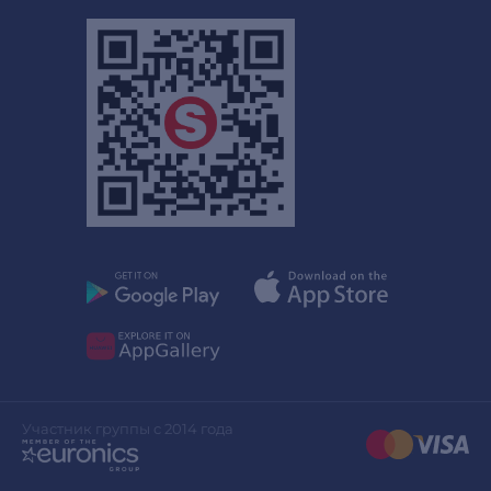
Участник группы с 2014 года