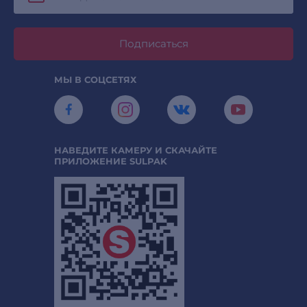
Подписаться
МЫ В СОЦСЕТЯХ
НАВЕДИТЕ КАМЕРУ И СКАЧАЙТЕ
ПРИЛОЖЕНИЕ SULPAK