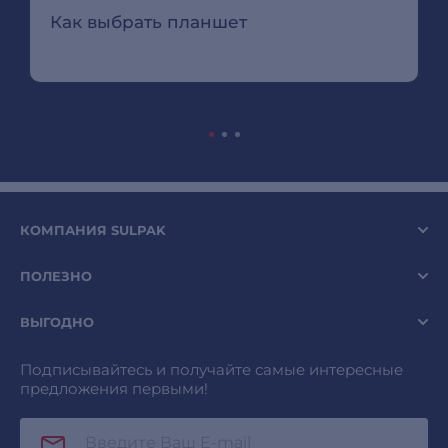
Как выбрать планшет
КОМПАНИЯ SULPAK
ПОЛЕЗНО
ВЫГОДНО
Подписывайтесь и получайте самые интересные
предложения первыми!