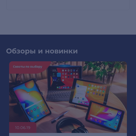
Обзоры и новинки
10.06.19