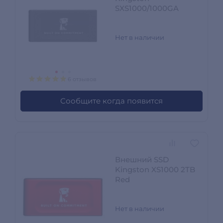
SXS1000/1000GA
Нет в наличии
6 отзывов
Сообщите когда появится
Внешний SSD
Kingston XS1000 2TB
Red
Нет в наличии