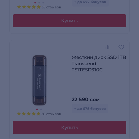
+ до 477 бонусов
35 отзывов
Купить
Жесткий диск SSD 1TB
Transcend
TS1TESD310C
22 590
сом
+ до 678 бонусов
20 отзывов
Купить