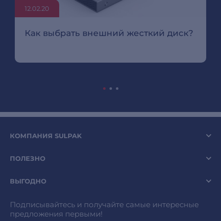
12.02.20
Как выбрать внешний жесткий диск?
КОМПАНИЯ SULPAK
ПОЛЕЗНО
ВЫГОДНО
Подписывайтесь и получайте самые интересные
предложения первыми!