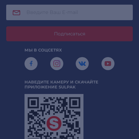
Подписаться
МЫ В СОЦСЕТЯХ
НАВЕДИТЕ КАМЕРУ И СКАЧАЙТЕ
ПРИЛОЖЕНИЕ SULPAK