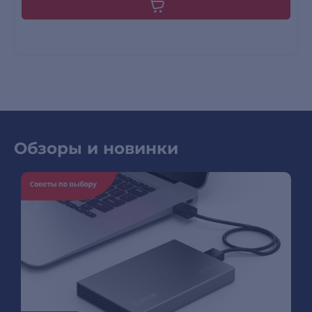
Обзоры и новинки