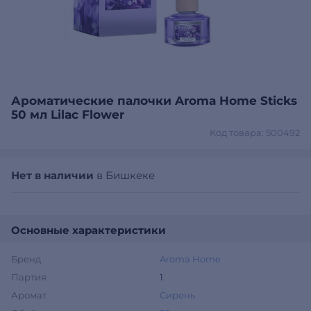
Ароматические палочки Aroma Home Sticks
50 мл Lilac Flower
Код товара: 500492
Нет в наличии
в Бишкеке
Основные характеристики
Бренд
Aroma Home
Партия
1
Аромат
Сирень