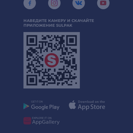
НАВЕДИТЕ КАМЕРУ И СКАЧАЙТЕ
ПРИЛОЖЕНИЕ SULPAK