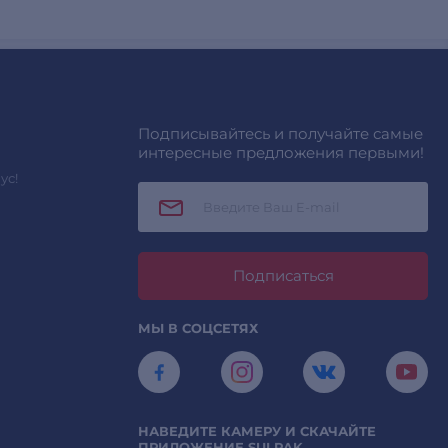
Подписывайтесь и получайте самые
интересные предложения первыми!
ус!
Подписаться
МЫ В СОЦСЕТЯХ
НАВЕДИТЕ КАМЕРУ И СКАЧАЙТЕ
ПРИЛОЖЕНИЕ SULPAK