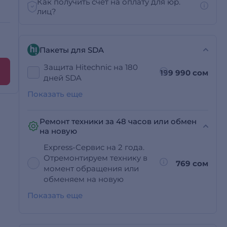
Как получить счет на оплату для юр.
лиц?
Пакеты для SDA
Защита Hitechnic на 180
199 990 сом
дней SDA
Показать еще
Ремонт техники за 48 часов или обмен
на новую
Express-Сервис на 2 года.
Отремонтируем технику в
769 сом
момент обращения или
обменяем на новую
Показать еще