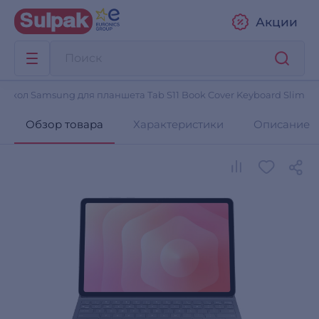
Акции
Чехол Samsung для планшета Tab S11 Book Cover Keyboard Slim
Обзор товара
Характеристики
Описание