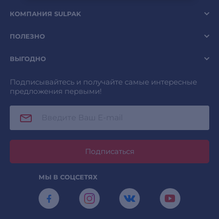
КОМПАНИЯ SULPAK
ПОЛЕЗНО
ВЫГОДНО
Подписывайтесь и получайте самые интересные
предложения первыми!
Подписаться
МЫ В СОЦСЕТЯХ