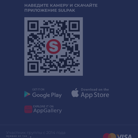
НАВЕДИТЕ КАМЕРУ И СКАЧАЙТЕ
ПРИЛОЖЕНИЕ SULPAK
Участник группы с 2014 года