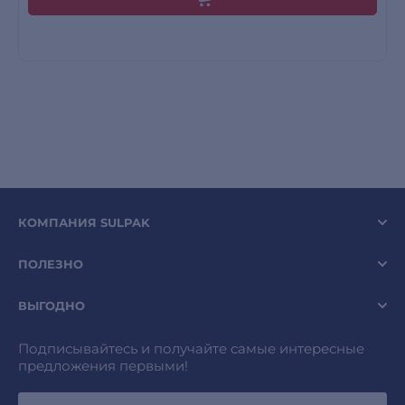
КОМПАНИЯ SULPAK
ПОЛЕЗНО
ВЫГОДНО
Подписывайтесь и получайте самые интересные
предложения первыми!