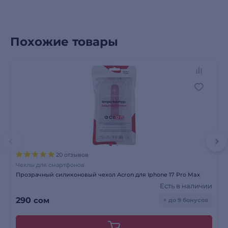
Похожие товары
20 отзывов
Чехлы для смартфонов
Прозрачный силиконовый чехол Acron для Iphone 17 Pro Max
Есть в наличии
290
сом
+ до 9 бонусов