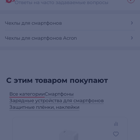
Ответы на часто задаваемые вопросы
Чехлы для смартфонов
Чехлы для смартфонов Acron
С этим товаром покупают
Все категории
Смартфоны
Зарядные устройства для смартфонов
Защитные плёнки, наклейки