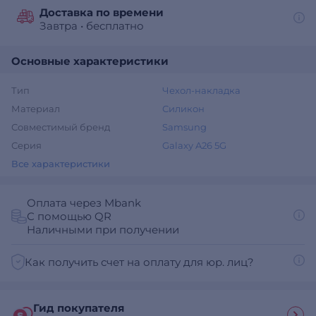
Доставка по времени
Завтра
•
бесплатно
Основные характеристики
Тип
Чехол-накладка
Материал
Силикон
Совместимый бренд
Samsung
Серия
Galaxy A26 5G
Все характеристики
Оплата через Mbank
С помощью QR
Наличными при получении
Как получить счет на оплату для юр. лиц?
Гид покупателя