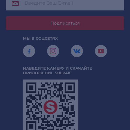
Подписаться
МЫ В СОЦСЕТЯХ
НАВЕДИТЕ КАМЕРУ И СКАЧАЙТЕ
ПРИЛОЖЕНИЕ SULPAK