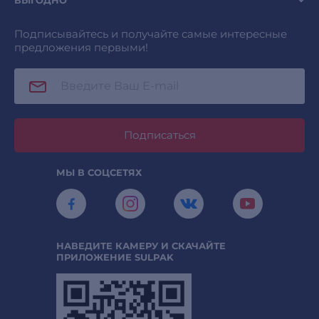
ВЫГОДНО
Подписывайтесь и получайте самые интересные
предложения первыми!
Подписаться
МЫ В СОЦСЕТЯХ
НАВЕДИТЕ КАМЕРУ И СКАЧАЙТЕ
ПРИЛОЖЕНИЕ SULPAK