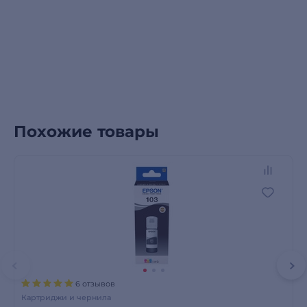
Похожие товары
6 отзывов
Картриджи и чернила