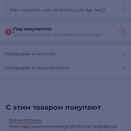
Как получить счет на оплату для юр. лиц?
Гид покупателя
Ответы на часто задаваемые вопросы
Картриджи и чернила
Картриджи и чернила Epson
С этим товаром покупают
Все категории
Многофункциональные устройства
Смартфоны