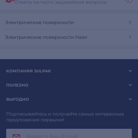
Ответы на часто задаваемые вопросы
Электрические поверхности
Электрические поверхности Haier
КОМПАНИЯ SULPAK
ПОЛЕЗНО
ВЫГОДНО
Подписывайтесь и получайте самые интересные
предложения первыми!