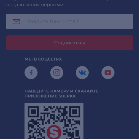
предложения первыми!
Подписаться
МЫ В СОЦСЕТЯХ
НАВЕДИТЕ КАМЕРУ И СКАЧАЙТЕ
ПРИЛОЖЕНИЕ SULPAK