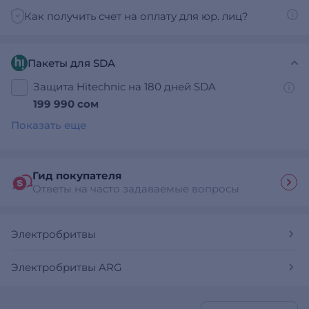
Как получить счет на оплату для юр. лиц?
Пакеты для SDA
Защита Hitechnic на 180 дней SDA
199 990 сом
Показать еще
Гид покупателя
Ответы на часто задаваемые вопросы
Электробритвы
Электробритвы ARG