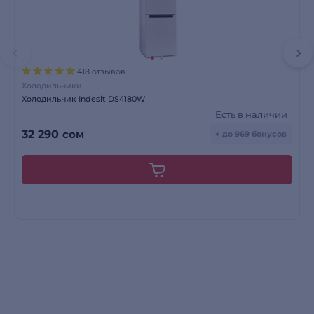
418 отзывов
Холодильники
Холодильник Indesit DS4180W
Есть в наличии
32 290
сом
+ до 969 бонусов