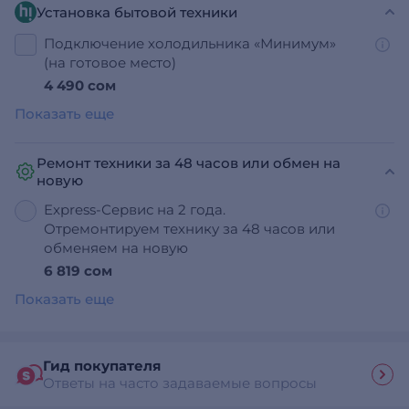
Установка бытовой техники
Подключение холодильника «Минимум»
(на готовое место)
4 490 сом
Показать еще
Ремонт техники за 48 часов или обмен на
новую
Express-Сервис на 2 года.
Отремонтируем технику за 48 часов или
обменяем на новую
6 819 сом
Показать еще
Гид покупателя
Ответы на часто задаваемые вопросы