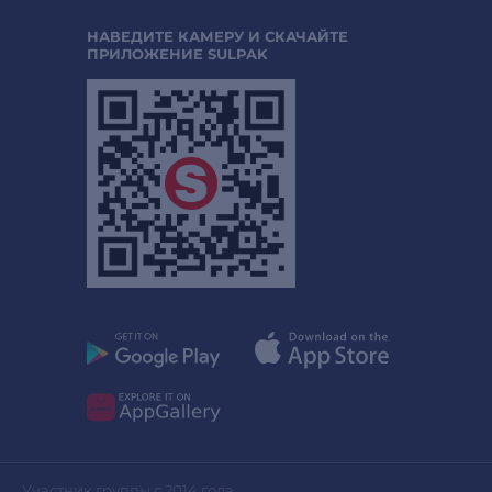
НАВЕДИТЕ КАМЕРУ И СКАЧАЙТЕ
ПРИЛОЖЕНИЕ SULPAK
Участник группы с 2014 года