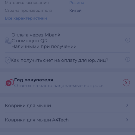
Материал основания
Резина
Страна производителя
Китай
Все характеристики
Оплата через Mbank
С помощью QR
Наличными при получении
Как получить счет на оплату для юр. лиц?
Гид покупателя
Ответы на часто задаваемые вопросы
Коврики для мыши
Коврики для мыши A4Tech