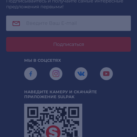
Подписывайтесь и получайте самые интересные
предложения первыми!
Подписаться
МЫ В СОЦСЕТЯХ
НАВЕДИТЕ КАМЕРУ И СКАЧАЙТЕ
ПРИЛОЖЕНИЕ SULPAK