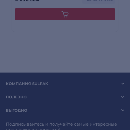
КОМПАНИЯ SULPAK
ПОЛЕЗНО
ВЫГОДНО
Подписывайтесь и получайте самые интересные
предложения первыми!