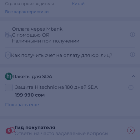
Страна производителя
Китай
Все характеристики
Оплата через Mbank
С помощью QR
Наличными при получении
Как получить счет на оплату для юр. лиц?
Пакеты для SDA
Защита Hitechnic на 180 дней SDA
199 990 сом
Показать еще
Гид покупателя
Ответы на часто задаваемые вопросы