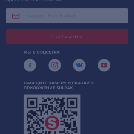
Подписаться
МЫ В СОЦСЕТЯХ
НАВЕДИТЕ КАМЕРУ И СКАЧАЙТЕ
ПРИЛОЖЕНИЕ SULPAK