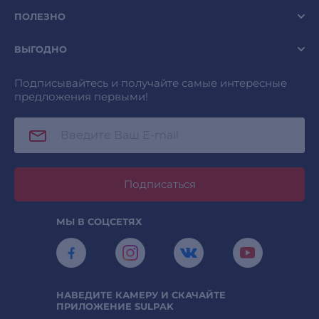
ПОЛЕЗНО
ВЫГОДНО
Подписывайтесь и получайте самые интересные
предложения первыми!
Подписаться
МЫ В СОЦСЕТЯХ
НАВЕДИТЕ КАМЕРУ И СКАЧАЙТЕ
ПРИЛОЖЕНИЕ SULPAK