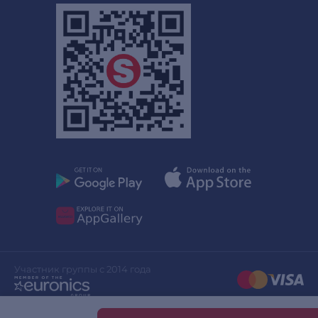
Участник группы с 2014 года