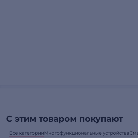
С этим товаром покупают
Все категории
Многофункциональные устройства
См