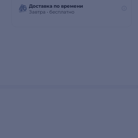
Доставка по времени
Завтра
•
бесплатно