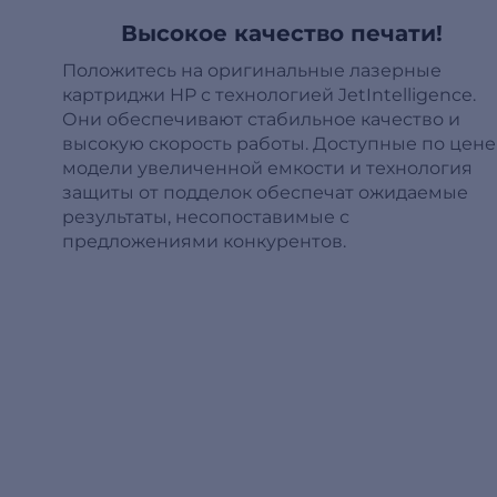
Высокое качество печати!
Положитесь на оригинальные лазерные
картриджи HP с технологией JetIntelligence.
Они обеспечивают стабильное качество и
высокую скорость работы. Доступные по цене
модели увеличенной емкости и технология
защиты от подделок обеспечат ожидаемые
результаты, несопоставимые с
предложениями конкурентов.