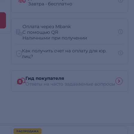
Завтра
•
бесплатно
Оплата через Mbank
С помощью QR
Наличными при получении
Как получить счет на оплату для юр.
лиц?
Гид покупателя
Ответы на часто задаваемые вопросы
РАСПРОДАЖА