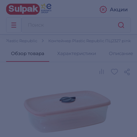
Акции
в Plastic Republic
Контейнер Plastic Republic ПЦ2327 pink
Обзор товара
Характеристики
Описание