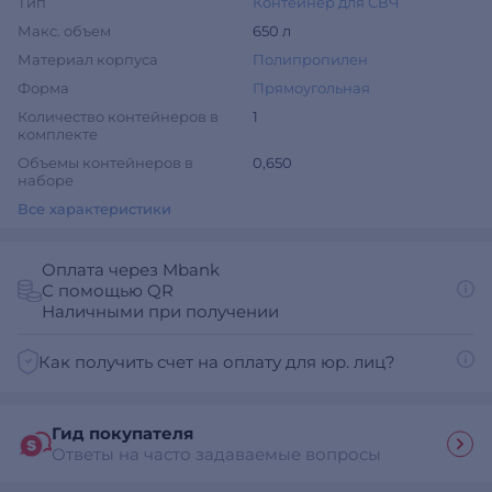
Тип
Контейнер для СВЧ
Макс. объем
650 л
Материал корпуса
Полипропилен
Форма
Прямоугольная
Количество контейнеров в
1
комплекте
Объемы контейнеров в
0,650
наборе
Все характеристики
Оплата через Mbank
С помощью QR
Наличными при получении
Как получить счет на оплату для юр. лиц?
Гид покупателя
Ответы на часто задаваемые вопросы