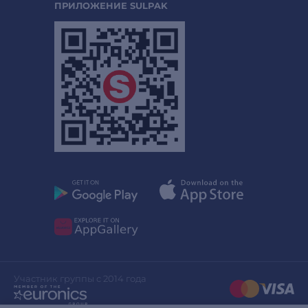
ПРИЛОЖЕНИЕ SULPAK
Участник группы с 2014 года