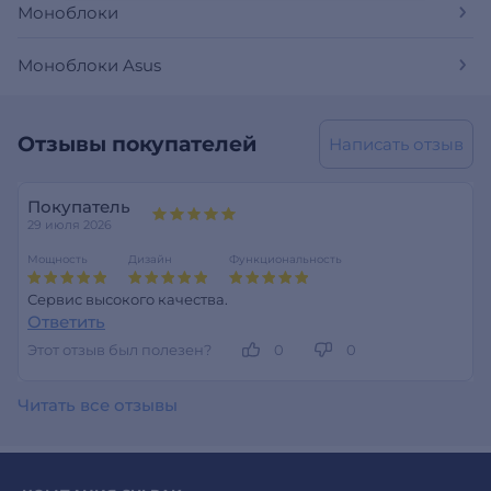
Моноблоки
Моноблоки Asus
Отзывы покупателей
Написать отзыв
Покупатель
29 июля 2026
Мощность
Дизайн
Функциональность
Сервис высокого качества.
Ответить
Этот отзыв был полезен?
0
0
Читать все отзывы