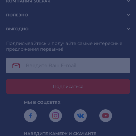
КОМПАНИЯ SULPAK
ПОЛЕЗНО
ВЫГОДНО
Подписывайтесь и получайте самые интересные
предложения первыми!
Подписаться
МЫ В СОЦСЕТЯХ
НАВЕДИТЕ КАМЕРУ И СКАЧАЙТЕ