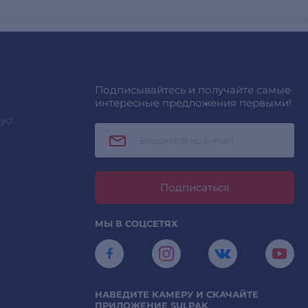
Подписывайтесь и получайте самые
интересные предложения первыми!
ус!
Подписаться
МЫ В СОЦСЕТЯХ
НАВЕДИТЕ КАМЕРУ И СКАЧАЙТЕ
ПРИЛОЖЕНИЕ SULPAK