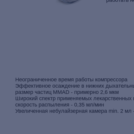
Неограниченное время работы компрессора
Эффективное осаждение в нижних дыхательн
размер частиц MMAD - примерно 2,6 мкм
Широкий спектр применяемых лекарственных 
скорость распыления - 0,35 мл/мин
Увеличенная небулайзерная камера min. 2 мл 