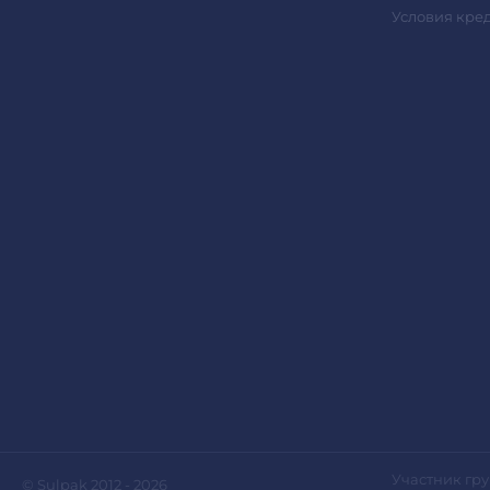
Условия кре
Участник гру
© Sulpak 2012 - 2026