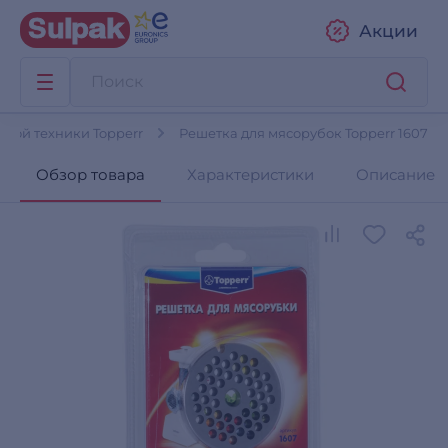
Акции
нной техники Topperr
Решетка для мясорубок Topperr 1607
Обзор товара
Характеристики
Описание