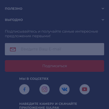
ПОЛЕЗНО
ВЫГОДНО
Подписывайтесь и получайте самые интересные
предложения первыми!
Подписаться
МЫ В СОЦСЕТЯХ
НАВЕДИТЕ КАМЕРУ И СКАЧАЙТЕ
ПРИЛОЖЕНИЕ SULPAK