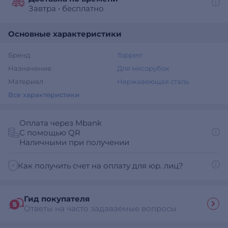
Завтра
•
бесплатно
Основные характеристики
Бренд
Topperr
Назначение
Для мясорубок
Материал
Нержавеющая сталь
Все характеристики
Оплата через Mbank
С помощью QR
Наличными при получении
Как получить счет на оплату для юр. лиц?
Гид покупателя
Ответы на часто задаваемые вопросы