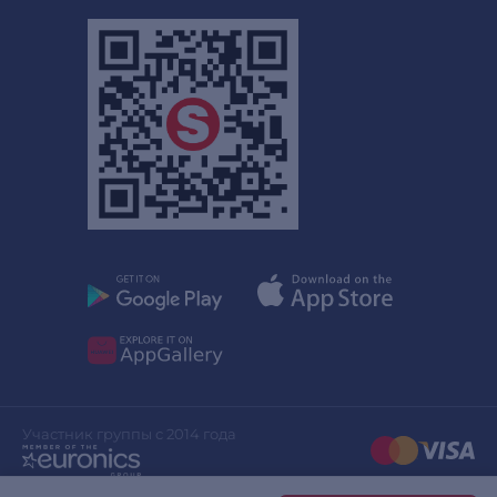
Участник группы с 2014 года