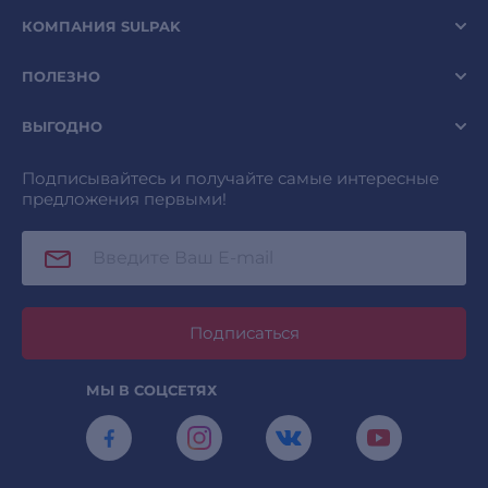
КОМПАНИЯ SULPAK
ПОЛЕЗНО
ВЫГОДНО
Подписывайтесь и получайте самые интересные
предложения первыми!
Подписаться
МЫ В СОЦСЕТЯХ