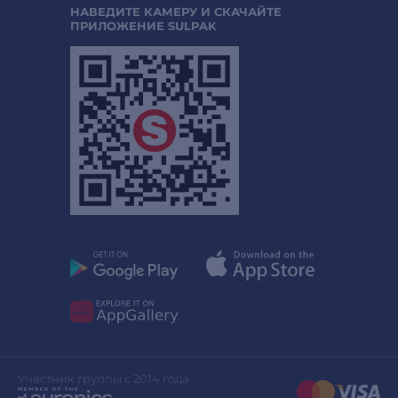
НАВЕДИТЕ КАМЕРУ И СКАЧАЙТЕ
ПРИЛОЖЕНИЕ SULPAK
Участник группы с 2014 года