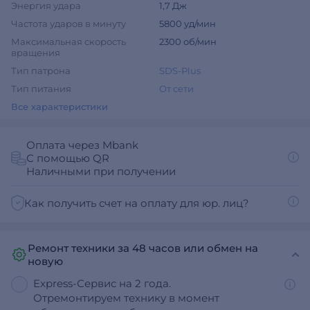
Энергия удара
1,7 Дж
Частота ударов в минуту
5800 уд/мин
Максимальная скорость
2300 об/мин
вращения
Тип патрона
SDS-Plus
Тип питания
От сети
Все характеристики
Оплата через Mbank
С помощью QR
Наличными при получении
Как получить счет на оплату для юр. лиц?
Ремонт техники за 48 часов или обмен на
новую
Express-Сервис на 2 года.
Отремонтируем технику в момент