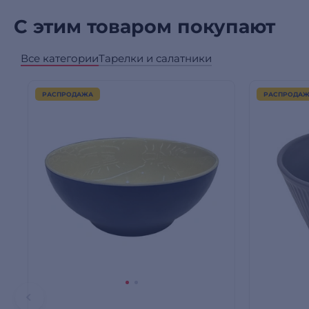
С этим товаром покупают
Все категории
Тарелки и салатники
РАСПРОДАЖА
РАСПРОДА