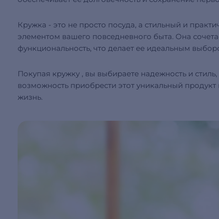
Кружка - это не просто посуда, а стильный и прак
элементом вашего повседневного быта. Она сочетае
функциональность, что делает ее идеальным выбор
Покупая кружку , вы выбираете надежность и стиль,
возможность приобрести этот уникальный продукт 
жизнь.