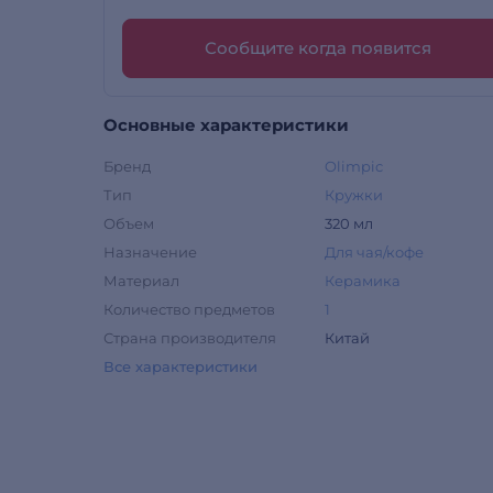
Сообщите когда появится
Основные характеристики
Бренд
Olimpic
Тип
Кружки
Объем
320 мл
Назначение
Для чая/кофе
Материал
Керамика
Количество предметов
1
Страна производителя
Китай
Все характеристики