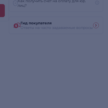
Как получить счет на оплату для юр.
лиц?
Гид покупателя
Ответы на часто задаваемые вопросы