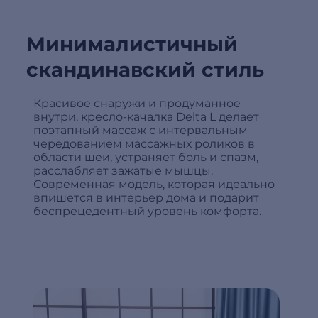
Минималистичный
скандинавский стиль
Красивое снаружи и продуманное
внутри, кресло-качалка Delta L делает
поэтапный массаж с интервальным
чередованием массажных роликов в
области шеи, устраняет боль и спазм,
расслабляет зажатые мышцы.
Современная модель, которая идеально
впишется в интерьер дома и подарит
беспрецедентный уровень комфорта.