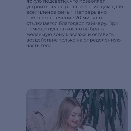
яркую подсветку, что позволяет
устроить сеанс расслабления дома для
всех членов семьи. Непрерывно
работает в течение 20 минут и
отключается благодаря таймеру. При
помощи пульта можно выбрать
желаемую зону массажа и оставить
воздействие только на определенную
часть тела.