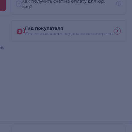
Как получить счет на оплату для юр.
лиц?
Гид покупателя
Ответы на часто задаваемые вопросы
в,