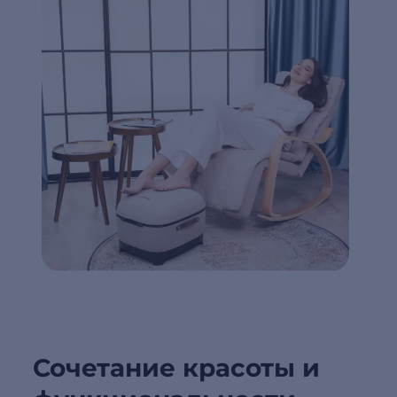
Сочетание красоты и