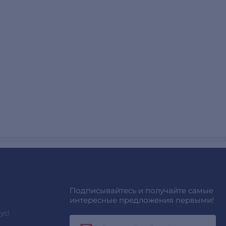
Подписывайтесь и получайте самые
интересные предложения первыми!
ус!