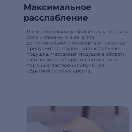
Максимальное
расслабление
Двойной механизм вращения устраняет
боль и зажимы в шее, а для
дополнительного комфорта в пояснице
предусмотрена удобная текстильная
подушка. Массажная подушка в области
шеи легко регулируется по высоте с
помощью застёжки-липучки на
обратной стороне кресла.