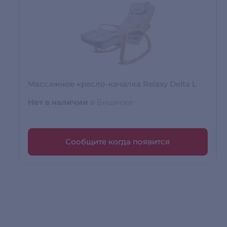
Массажное кресло-качалка Relaxy Delta L
Нет в наличии
в Бишкеке
Сообщите когда появится