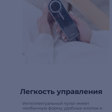
Легкость управления
Интеллектуальный пульт имеет
необычную форму, удобные кнопки и