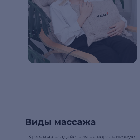
Виды массажа
3 режима воздействия на воротниковую