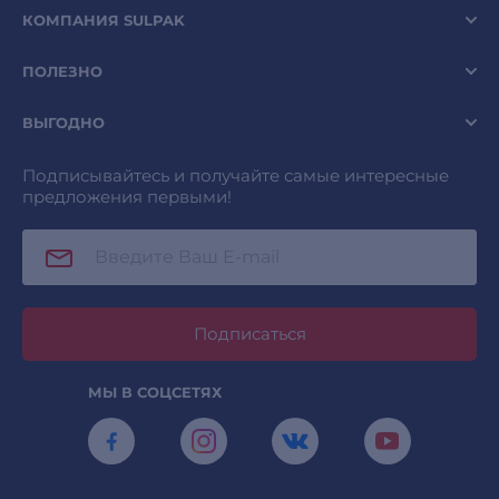
КОМПАНИЯ SULPAK
ПОЛЕЗНО
ВЫГОДНО
Подписывайтесь и получайте самые интересные
предложения первыми!
Подписаться
МЫ В СОЦСЕТЯХ