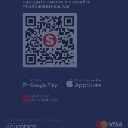
НАВЕДИТЕ КАМЕРУ И СКАЧАЙТЕ
ПРИЛОЖЕНИЕ SULPAK
Участник группы с 2014 года