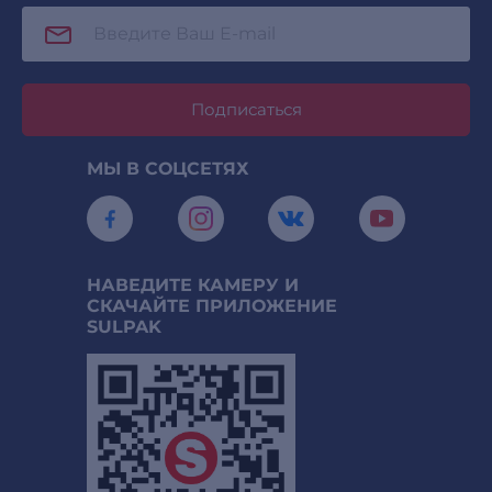
Подписаться
МЫ В СОЦСЕТЯХ
НАВЕДИТЕ КАМЕРУ И
СКАЧАЙТЕ ПРИЛОЖЕНИЕ
SULPAK