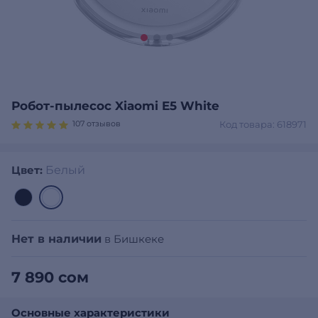
Робот-пылесос Xiaomi E5 White
107 отзывов
Код товара: 618971
Цвет:
Белый
Нет в наличии
в Бишкеке
7 890 сом
Основные характеристики