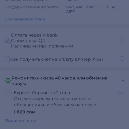
Поддерживаемые форматы
MP3, AAC, WAV, OGG, FLAC,
AIFF
Все характеристики
Оплата через Mbank
С помощью QR
Наличными при получении
Как получить счет на оплату для юр. лиц?
Ремонт техники за 48 часов или обмен на
новую
Express-Сервис на 2 года.
Отремонтируем технику в момент
обращения или обменяем на новую
1 869 сом
Показать еще