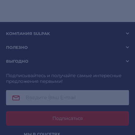
КОМПАНИЯ SULPAK
ПОЛЕЗНО
ВЫГОДНО
Подписывайтесь и получайте самые интересные
предложения первыми!
Подписаться
МЫ В СОЦСЕТЯХ