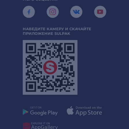
НАВЕДИТЕ КАМЕРУ И СКАЧАЙТЕ
ПРИЛОЖЕНИЕ SULPAK