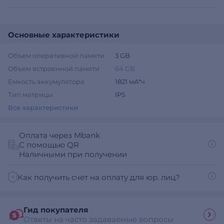
Основные характеристики
Объем оперативной памяти
3 GB
Объем встроенной памяти
64 GB
Емкость аккумулятора
1821 мА*ч
Тип матрицы
IPS
Все характеристики
Оплата через Mbank
С помощью QR
Наличными при получении
Как получить счет на оплату для юр. лиц?
Гид покупателя
Ответы на часто задаваемые вопросы