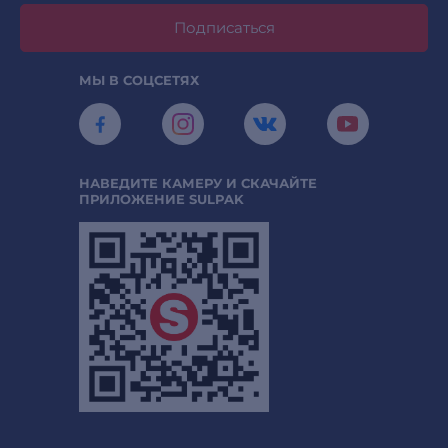
Подписаться
МЫ В СОЦСЕТЯХ
НАВЕДИТЕ КАМЕРУ И СКАЧАЙТЕ
ПРИЛОЖЕНИЕ SULPAK