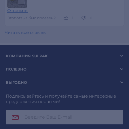
Ответить
Этот отзыв был полезен?
1
0
Читать все отзывы
КОМПАНИЯ SULPAK
ПОЛЕЗНО
ВЫГОДНО
Подписывайтесь и получайте самые интересные
предложения первыми!