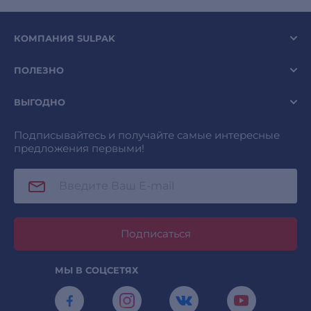
КОМПАНИЯ SULPAK
ПОЛЕЗНО
ВЫГОДНО
Подписывайтесь и получайте самые интересные
предложения первыми!
Подписаться
МЫ В СОЦСЕТЯХ