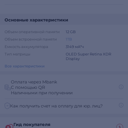
Основные характеристики
Объем оперативной памяти
12 GB
Объем встроенной памяти
1TB
Емкость аккумулятора
3149 мА*ч
Тип матрицы
OLED Super Retina XDR
Display
Все характеристики
Оплата через Mbank
С помощью QR
Наличными при получении
Как получить счет на оплату для юр. лиц?
Гид покупателя