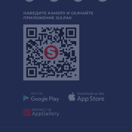
НАВЕДИТЕ КАМЕРУ И СКАЧАЙТЕ
ПРИЛОЖЕНИЕ SULPAK