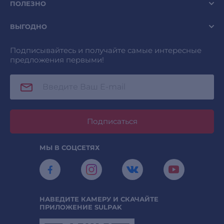
ПОЛЕЗНО
ВЫГОДНО
Подписывайтесь и получайте самые интересные
предложения первыми!
Подписаться
МЫ В СОЦСЕТЯХ
НАВЕДИТЕ КАМЕРУ И СКАЧАЙТЕ
ПРИЛОЖЕНИЕ SULPAK