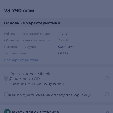
23 790 сом
Основные характеристики
Объем оперативной памяти
12 GB
Объем встроенной памяти
256 GB
Емкость аккумулятора
5000 мА*ч
Тип матрицы
OLED
Все характеристики
Оплата через Mbank
С помощью QR
Наличными при получении
Как получить счет на оплату для юр. лиц?
Пакеты для смартфонов