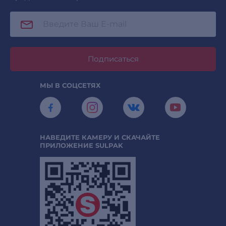
Подписаться
МЫ В СОЦСЕТЯХ
НАВЕДИТЕ КАМЕРУ И СКАЧАЙТЕ
ПРИЛОЖЕНИЕ SULPAK