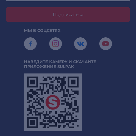
Подписаться
МЫ В СОЦСЕТЯХ
НАВЕДИТЕ КАМЕРУ И СКАЧАЙТЕ
ПРИЛОЖЕНИЕ SULPAK