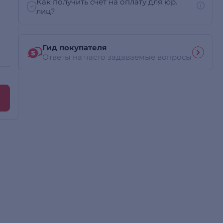
Как получить счет на оплату для юр.
лиц?
Гид покупателя
Ответы на часто задаваемые вопросы