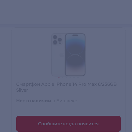
Смартфон Apple iPhone 14 Pro Max 6/256GB
Silver
Нет в наличии
в Бишкеке
Сообщите когда появится