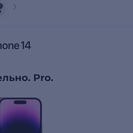
льно. Pro.