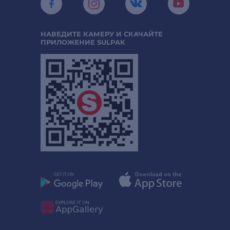
НАВЕДИТЕ КАМЕРУ И СКАЧАЙТЕ
ПРИЛОЖЕНИЕ SULPAK