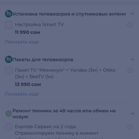
Установка телевизоров и спутниковых антенн
Настройка Smart TV
11 990 сом
Показать еще
Пакеты для телевизоров
Пакет TV "Минимум" + Yandex (3м) + Okko
(3м) + BeeTV (1м)
13 990 сом
Показать еще
Ремонт техники за 48 часов или обмен на
новую
Express-Сервис на 2 года.
Отремонтируем технику в момент