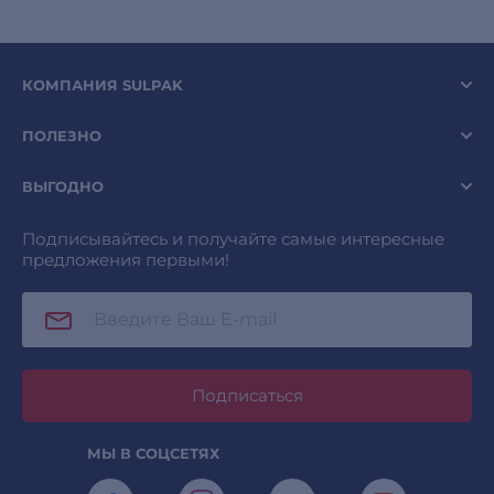
КОМПАНИЯ SULPAK
ПОЛЕЗНО
ВЫГОДНО
Подписывайтесь и получайте самые интересные
предложения первыми!
Подписаться
МЫ В СОЦСЕТЯХ