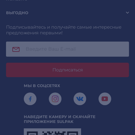
ВЫГОДНО
Подписывайтесь и получайте самые интересные
предложения первыми!
Подписаться
МЫ В СОЦСЕТЯХ
НАВЕДИТЕ КАМЕРУ И СКАЧАЙТЕ
ПРИЛОЖЕНИЕ SULPAK