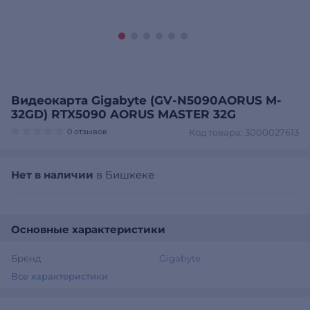
Видеокарта Gigabyte (GV-N5090AORUS M-
32GD) RTX5090 AORUS MASTER 32G
0 отзывов
Код товара: 3000027613
Нет в наличии
в Бишкеке
Основные характеристики
Бренд
Gigabyte
Все характеристики