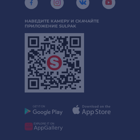
НАВЕДИТЕ КАМЕРУ И СКАЧАЙТЕ
ПРИЛОЖЕНИЕ SULPAK